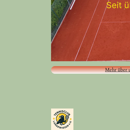
Seit 
Mehr über 